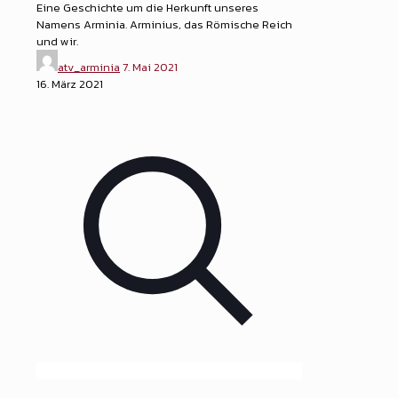
Eine Geschichte um die Herkunft unseres
Namens Arminia. Arminius, das Römische Reich
und wir.
atv_arminia
7. Mai 2021
16. März 2021