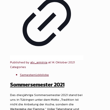
Published by
atv_arminia
at
14. Oktober 2021
Categories
Semesterrückblicke
Sommersemester 2021
Das diesjährige Sommersemester 2021 stand bei
uns in Tübingen unter dem Motto „Tradition ist
nicht die Anbetung der Asche, sondern die
Weitergabe der Flamme.“ Voller Tatendrang und