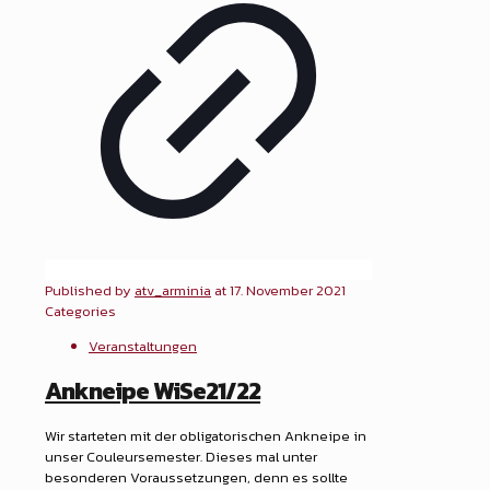
Published by
atv_arminia
at
17. November 2021
Categories
Veranstaltungen
Ankneipe WiSe21/22
Wir starteten mit der obligatorischen Ankneipe in
unser Couleursemester. Dieses mal unter
besonderen Voraussetzungen, denn es sollte