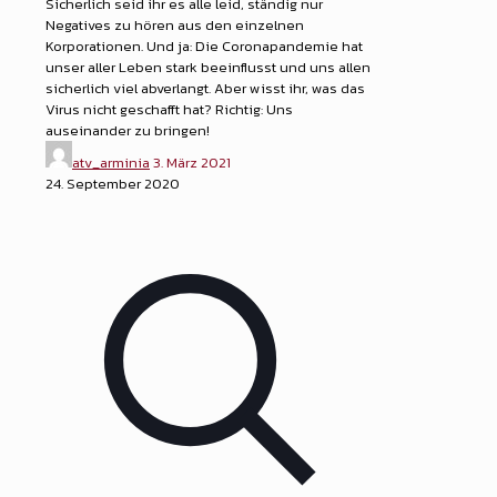
Sicherlich seid ihr es alle leid, ständig nur
Negatives zu hören aus den einzelnen
Korporationen. Und ja: Die Coronapandemie hat
unser aller Leben stark beeinflusst und uns allen
sicherlich viel abverlangt. Aber wisst ihr, was das
Virus nicht geschafft hat? Richtig: Uns
auseinander zu bringen!
atv_arminia
3. März 2021
24. September 2020