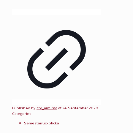
Published by
atv_arminia
at
24. September 2020
Categories
Semesterrückblicke