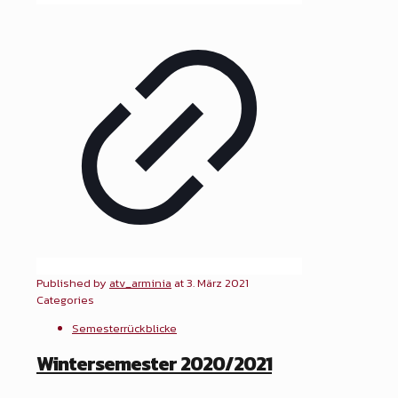
Published by
atv_arminia
at
3. März 2021
Categories
Semesterrückblicke
Wintersemester 2020/2021