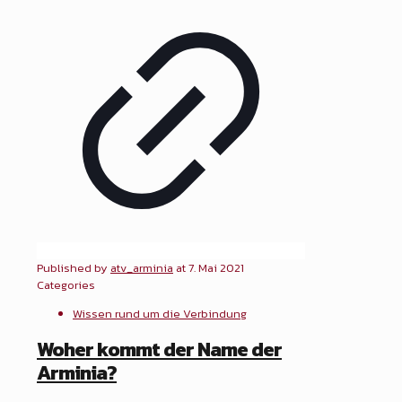
Published by
atv_arminia
at
7. Mai 2021
Categories
Wissen rund um die Verbindung
Woher kommt der Name der
Arminia?