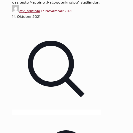
das erste Mal eine „Halloweenkneipe“ stattfinden.
atv_arminia
17. November 2021
14. Oktober 2021