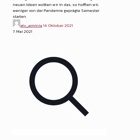
neuen Ideen wollten wir in das, so hofften wir,
weniger von der Pandemie geprägte Semester
starten.
atv_arminia
14. Oktober 2021
7. Mai 2021