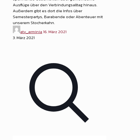
Ausflüge über den Verbindungsalltag hinaus.
Außerdem gibt es dort die Infos über
Semesterpartys, Barabende oder Abenteuer mit
unserem Stocherkahn.
atv_arminia
16. März 2021
3. März 2021