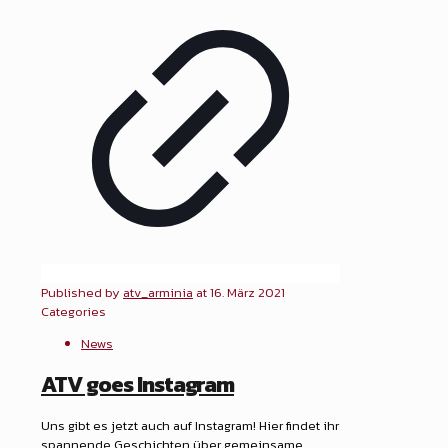
Published by
atv_arminia
at
16. März 2021
Categories
News
ATV goes Instagram
Uns gibt es jetzt auch auf Instagram! Hier findet ihr
spannende Geschichten über gemeinsame