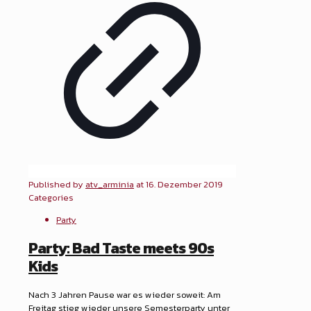
Published by
atv_arminia
at
16. Dezember 2019
Categories
Party
Party: Bad Taste meets 90s
Kids
Nach 3 Jahren Pause war es wieder soweit: Am
Freitag stieg wieder unsere Semesterparty unter