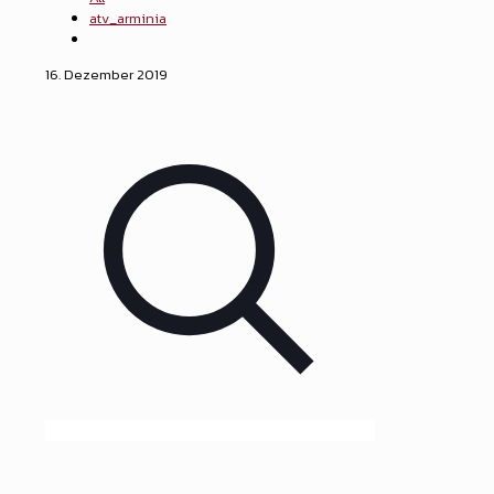
atv_arminia
16. Dezember 2019