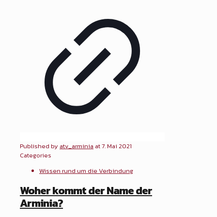
Published by
atv_arminia
at
7. Mai 2021
Categories
Wissen rund um die Verbindung
Woher kommt der Name der
Arminia?