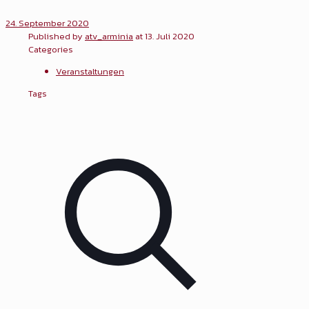
24. September 2020
Published by
atv_arminia
at
13. Juli 2020
Categories
Veranstaltungen
Tags