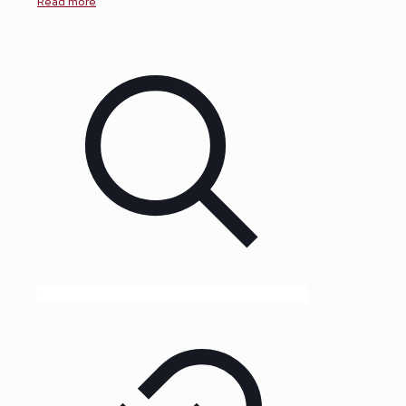
Read more