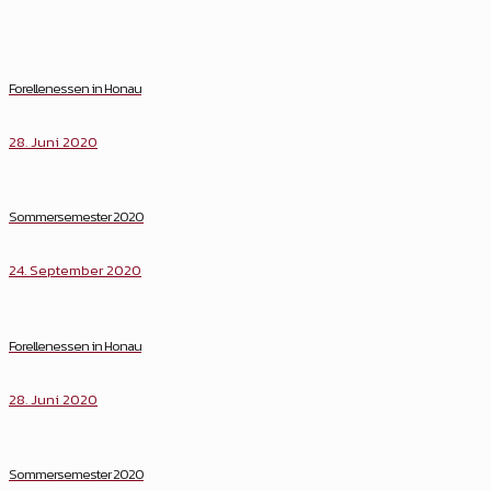
Forellenessen in Honau
28. Juni 2020
Sommersemester 2020
24. September 2020
Forellenessen in Honau
28. Juni 2020
Sommersemester 2020