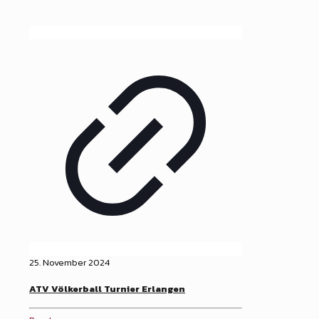
25. November 2024
ATV Völkerball Turnier Erlangen