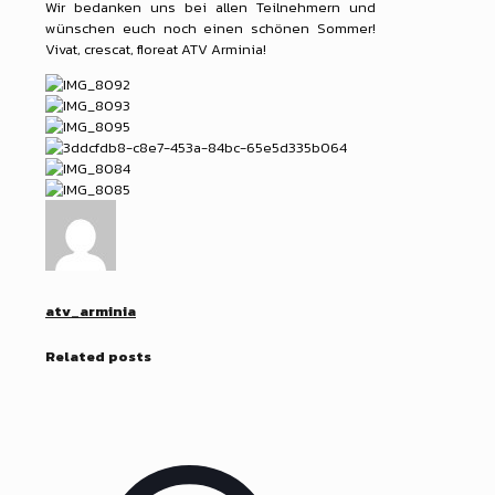
Wir bedanken uns bei allen Teilnehmern und
wünschen euch noch einen schönen Sommer!
Vivat, crescat, floreat ATV Arminia!
atv_arminia
Related posts