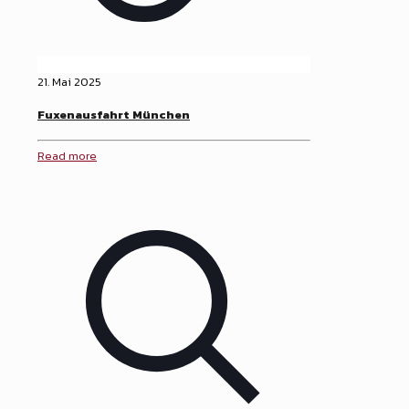
21. Mai 2025
Fuxenausfahrt München
Read more