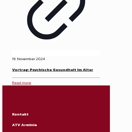
19. November 2024
Vortrag: Psychische Gesundheit im Alter
Read more
Kontakt
ATV Arminia